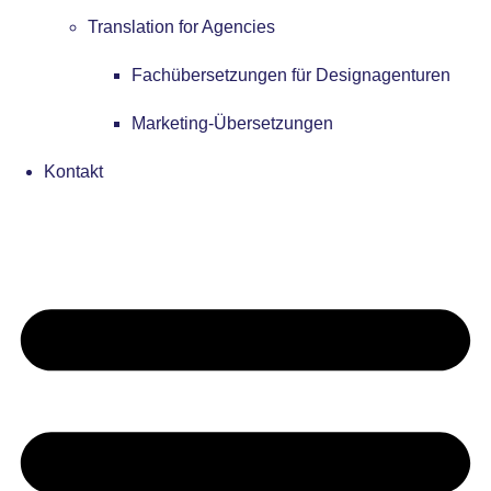
Translation for Agencies
Fachübersetzungen für Designagenturen
Marketing-Übersetzungen
Kontakt