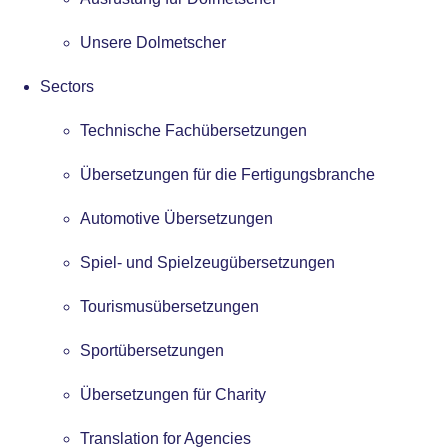
Unsere Dolmetscher
Sectors
Technische Fachübersetzungen
Übersetzungen für die Fertigungsbranche
Automotive Übersetzungen
Spiel- und Spielzeugübersetzungen
Tourismusübersetzungen
Sportübersetzungen
Übersetzungen für Charity
Translation for Agencies