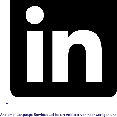
Andiamo! Language Services Ltd ist ein Anbieter von hochwertigen und