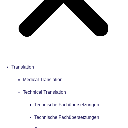
Translation
Medical Translation
Technical Translation
Technische Fachübersetzungen
Technische Fachübersetzungen