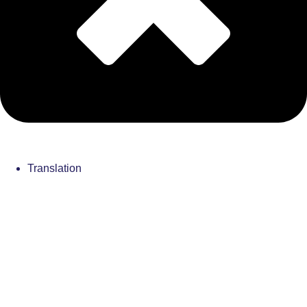
Translation