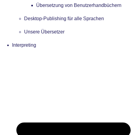
Übersetzung von Benutzerhandbüchern
Desktop-Publishing für alle Sprachen
Unsere Übersetzer
Interpreting