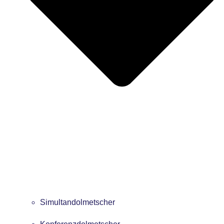
Simultandolmetscher