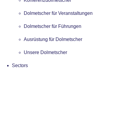
Konferenzdolmetscher
Dolmetscher für Veranstaltungen
Dolmetscher für Führungen
Ausrüstung für Dolmetscher
Unsere Dolmetscher
Sectors