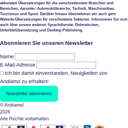
akkuraten Übersetzungen für die verschiedensten Branchen und
Bereichen, darunter: Automobilbranche, Technik, Maschinenbau,
Tourismus und Sport. Darüber hinaus übernehmen wir auch gern
Website-Übersetzungen für verschiedene Sektoren. Informieren Sie sich
auch über unsere anderen Sprachdienste: Dolmetschen,
Untertitelübersetzung und Desktop-Publishing.
Abonnieren Sie unseren Newsletter
Name
E-Mail-Adresse
Ich bin damit einverstanden, Neuigkeiten von
Andiamo zu erhalten!
Newsletter abonnieren
© Andiamo!
2026
Alle Rechte vorbehalten