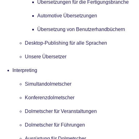
Übersetzungen für die Fertigungsbranche
Automotive Übersetzungen
Übersetzung von Benutzerhandbüchern
Desktop-Publishing für alle Sprachen
Unsere Übersetzer
Interpreting
Simultandolmetscher
Konferenzdolmetscher
Dolmetscher für Veranstaltungen
Dolmetscher für Führungen
Ausrüstung für Dolmetscher