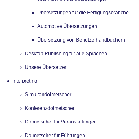
Übersetzungen für die Fertigungsbranche
Automotive Übersetzungen
Übersetzung von Benutzerhandbüchern
Desktop-Publishing für alle Sprachen
Unsere Übersetzer
Interpreting
Simultandolmetscher
Konferenzdolmetscher
Dolmetscher für Veranstaltungen
Dolmetscher für Führungen