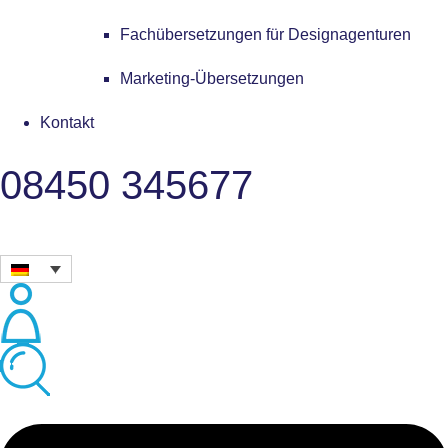
Fachübersetzungen für Designagenturen
Marketing-Übersetzungen
Kontakt
08450 345677