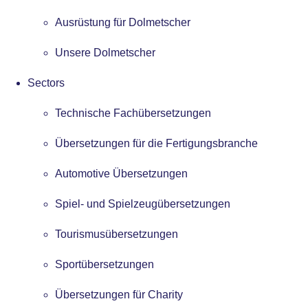
Ausrüstung für Dolmetscher
Unsere Dolmetscher
Sectors
Technische Fachübersetzungen
Übersetzungen für die Fertigungsbranche
Automotive Übersetzungen
Spiel- und Spielzeugübersetzungen
Tourismusübersetzungen
Sportübersetzungen
Übersetzungen für Charity