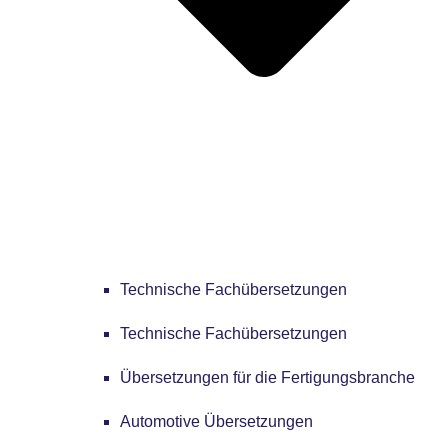
Technische Fachübersetzungen
Technische Fachübersetzungen
Übersetzungen für die Fertigungsbranche
Automotive Übersetzungen