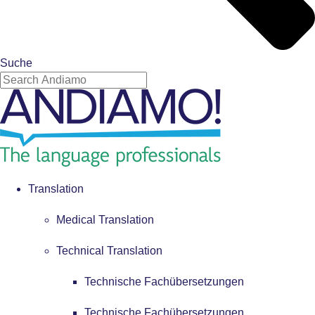
Suche
Translation
Medical Translation
Technical Translation
Technische Fachübersetzungen
Technische Fachübersetzungen