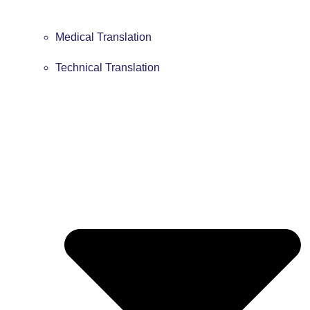
Medical Translation
Technical Translation