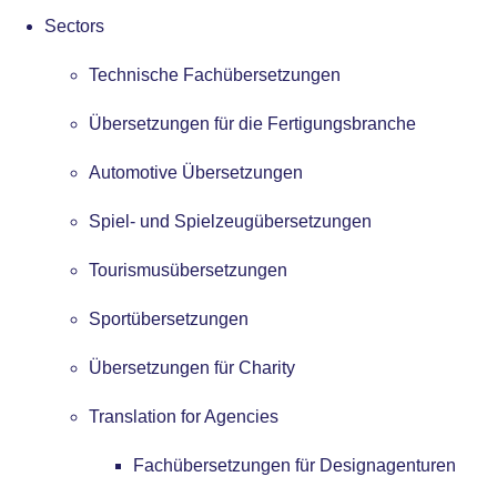
Sectors
Technische Fachübersetzungen
Übersetzungen für die Fertigungsbranche
Automotive Übersetzungen
Spiel- und Spielzeugübersetzungen
Tourismusübersetzungen
Sportübersetzungen
Übersetzungen für Charity
Translation for Agencies
Fachübersetzungen für Designagenturen