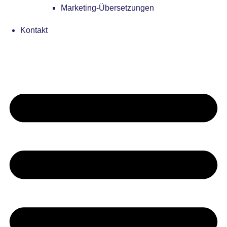
Marketing-Übersetzungen
Kontakt