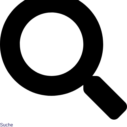
Suche