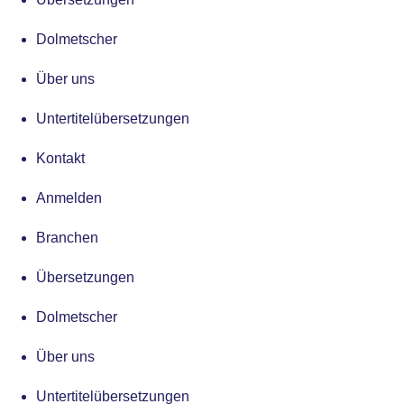
Dolmetscher
Über uns
Untertitelübersetzungen
Kontakt
Anmelden
Branchen
Übersetzungen
Dolmetscher
Über uns
Untertitelübersetzungen