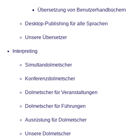
Übersetzung von Benutzerhandbüchern
Desktop-Publishing für alle Sprachen
Unsere Übersetzer
Interpreting
Simultandolmetscher
Konferenzdolmetscher
Dolmetscher für Veranstaltungen
Dolmetscher für Führungen
Ausrüstung für Dolmetscher
Unsere Dolmetscher