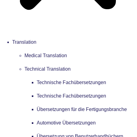
Translation
Medical Translation
Technical Translation
Technische Fachübersetzungen
Technische Fachübersetzungen
Übersetzungen für die Fertigungsbranche
Automotive Übersetzungen
Übersetzung von Benutzerhandbüchern