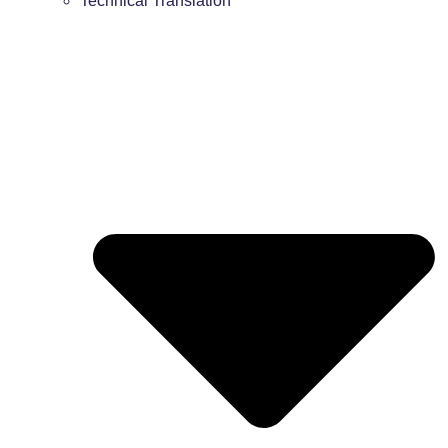
Technical Translation