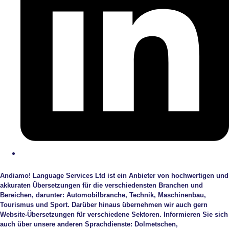
Andiamo! Language Services Ltd ist ein Anbieter von hochwertigen und
akkuraten Übersetzungen für die verschiedensten Branchen und
Bereichen, darunter: Automobilbranche, Technik, Maschinenbau,
Tourismus und Sport. Darüber hinaus übernehmen wir auch gern
Website-Übersetzungen für verschiedene Sektoren. Informieren Sie sich
auch über unsere anderen Sprachdienste: Dolmetschen,