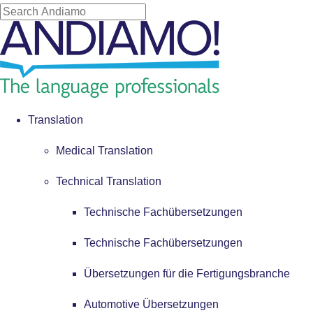
Translation
Medical Translation
Technical Translation
Technische Fachübersetzungen
Technische Fachübersetzungen
Übersetzungen für die Fertigungsbranche
Automotive Übersetzungen