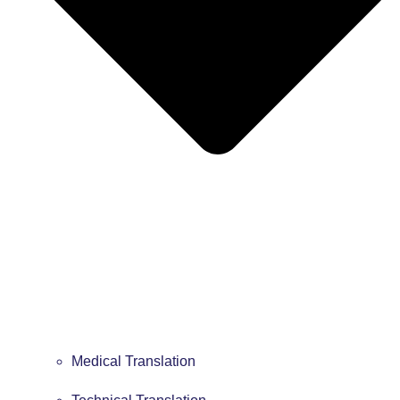
Medical Translation