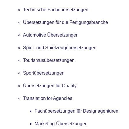
Technische Fachübersetzungen
Übersetzungen für die Fertigungsbranche
Automotive Übersetzungen
Spiel- und Spielzeugübersetzungen
Tourismusübersetzungen
Sportübersetzungen
Übersetzungen für Charity
Translation for Agencies
Fachübersetzungen für Designagenturen
Marketing-Übersetzungen