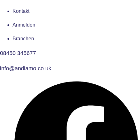
Kontakt
Anmelden
Branchen
08450 345677
info@andiamo.co.uk