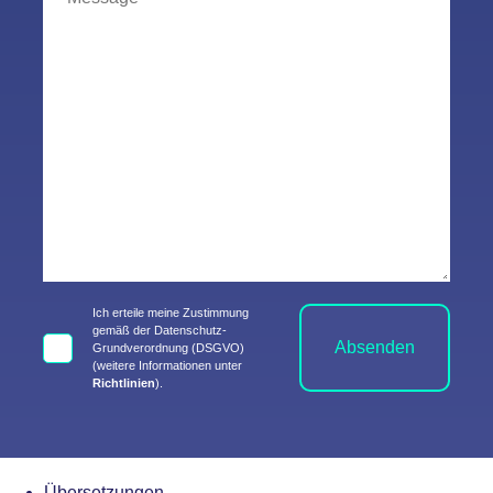
Ich erteile meine Zustimmung
gemäß der Datenschutz-
Absenden
Grundverordnung (DSGVO)
(weitere Informationen unter
Richtlinien
).
Übersetzungen