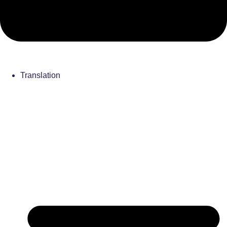
Translation