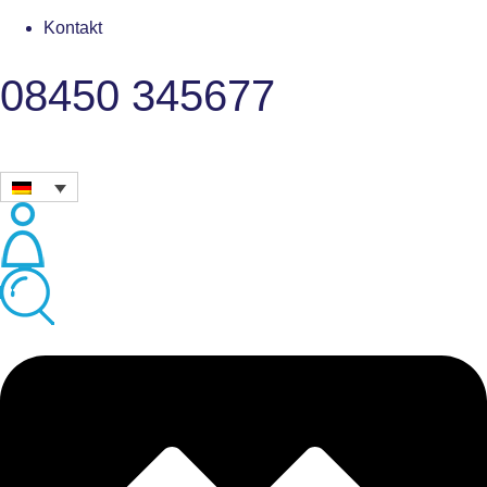
Kontakt
08450 345677