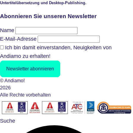
Untertitelübersetzung und Desktop-Publishing.
Abonnieren Sie unseren Newsletter
Name
E-Mail-Adresse
Ich bin damit einverstanden, Neuigkeiten von
Andiamo zu erhalten!
Newsletter abonnieren
© Andiamo!
2026
Alle Rechte vorbehalten
Suche