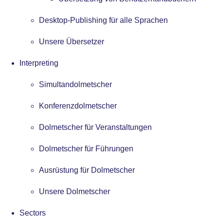
Desktop-Publishing für alle Sprachen
Unsere Übersetzer
Interpreting
Simultandolmetscher
Konferenzdolmetscher
Dolmetscher für Veranstaltungen
Dolmetscher für Führungen
Ausrüstung für Dolmetscher
Unsere Dolmetscher
Sectors