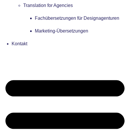
Translation for Agencies
Fachübersetzungen für Designagenturen
Marketing-Übersetzungen
Kontakt