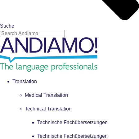
Suche
Translation
Medical Translation
Technical Translation
Technische Fachübersetzungen
Technische Fachübersetzungen