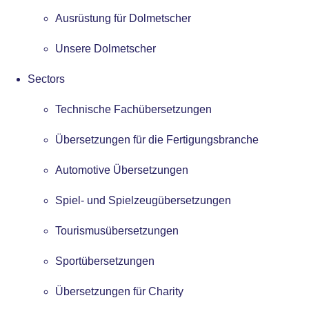
Ausrüstung für Dolmetscher
Unsere Dolmetscher
Sectors
Technische Fachübersetzungen
Übersetzungen für die Fertigungsbranche
Automotive Übersetzungen
Spiel- und Spielzeugübersetzungen
Tourismusübersetzungen
Sportübersetzungen
Übersetzungen für Charity