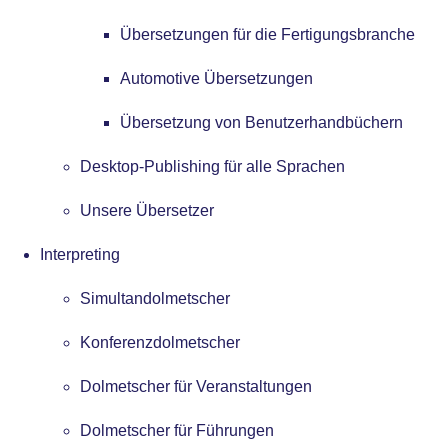
Übersetzungen für die Fertigungsbranche
Automotive Übersetzungen
Übersetzung von Benutzerhandbüchern
Desktop-Publishing für alle Sprachen
Unsere Übersetzer
Interpreting
Simultandolmetscher
Konferenzdolmetscher
Dolmetscher für Veranstaltungen
Dolmetscher für Führungen