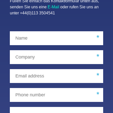
Füllen Sie einfach das Kontaktformular unten aus,
senden Sie uns eine
E-Mail
oder rufen Sie uns an
unter +44(0)113 3504541