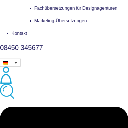
Fachübersetzungen für Designagenturen
Marketing-Übersetzungen
Kontakt
08450 345677