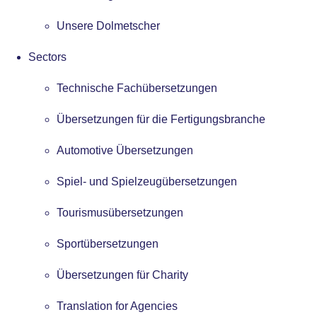
Unsere Dolmetscher
Sectors
Technische Fachübersetzungen
Übersetzungen für die Fertigungsbranche
Automotive Übersetzungen
Spiel- und Spielzeugübersetzungen
Tourismusübersetzungen
Sportübersetzungen
Übersetzungen für Charity
Translation for Agencies