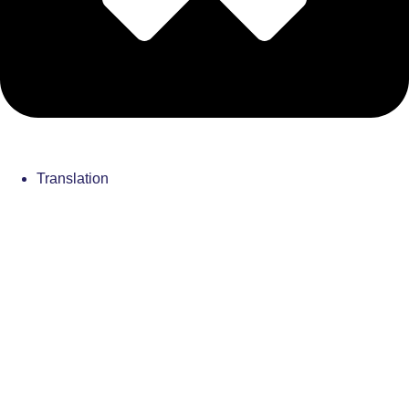
Translation