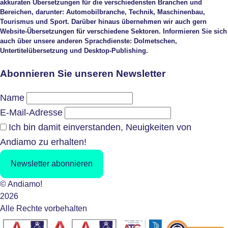
akkuraten Übersetzungen für die verschiedensten Branchen und
Bereichen, darunter: Automobilbranche, Technik, Maschinenbau,
Tourismus und Sport. Darüber hinaus übernehmen wir auch gern
Website-Übersetzungen für verschiedene Sektoren. Informieren Sie sich
auch über unsere anderen Sprachdienste: Dolmetschen,
Untertitelübersetzung und Desktop-Publishing.
Abonnieren Sie unseren Newsletter
Name
E-Mail-Adresse
Ich bin damit einverstanden, Neuigkeiten von
Andiamo zu erhalten!
Newsletter abonnieren
© Andiamo!
2026
Alle Rechte vorbehalten