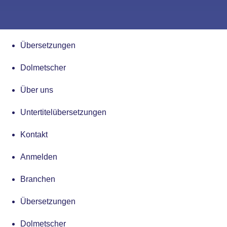
Übersetzungen
Dolmetscher
Über uns
Untertitelübersetzungen
Kontakt
Anmelden
Branchen
Übersetzungen
Dolmetscher