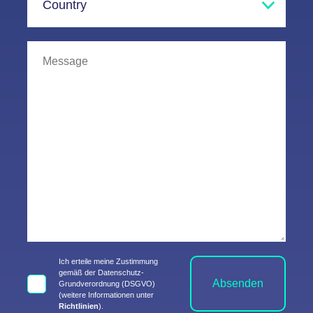
Ich erteile meine Zustimmung
gemäß der Datenschutz-
Absenden
Grundverordnung (DSGVO)
(weitere Informationen unter
Richtlinien
).