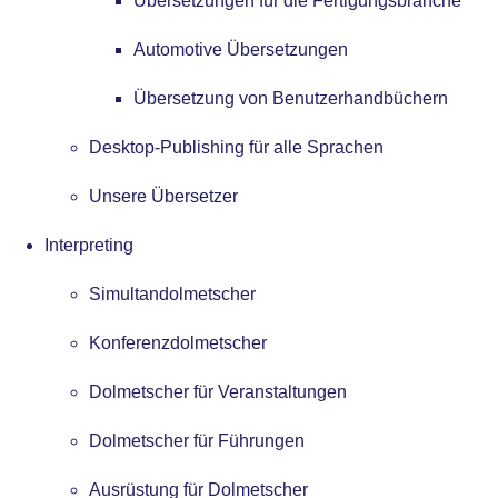
Übersetzungen für die Fertigungsbranche
Automotive Übersetzungen
Übersetzung von Benutzerhandbüchern
Desktop-Publishing für alle Sprachen
Unsere Übersetzer
Interpreting
Simultandolmetscher
Konferenzdolmetscher
Dolmetscher für Veranstaltungen
Dolmetscher für Führungen
Ausrüstung für Dolmetscher