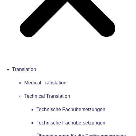
Translation
Medical Translation
Technical Translation
Technische Fachübersetzungen
Technische Fachübersetzungen