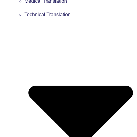
Medical Translation
Technical Translation