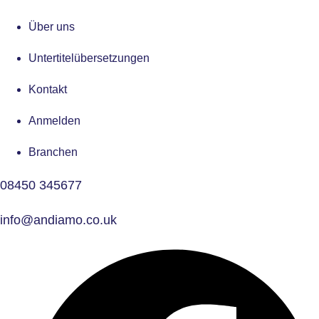
Über uns
Untertitelübersetzungen
Kontakt
Anmelden
Branchen
08450 345677
info@andiamo.co.uk