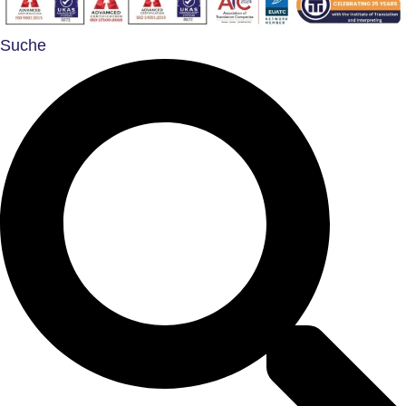
Suche