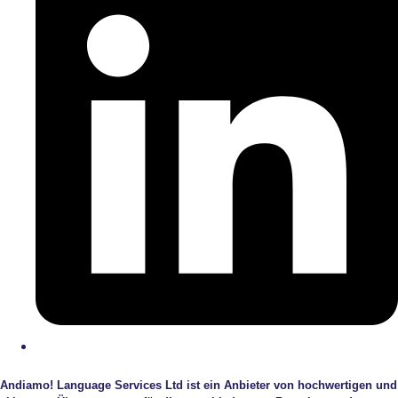
Andiamo! Language Services Ltd ist ein Anbieter von hochwertigen und