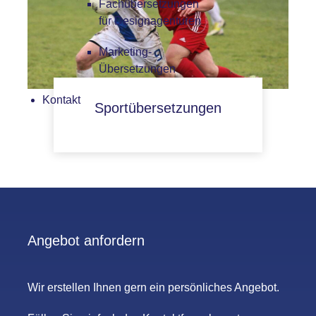
Fachübersetzungen
für Designagenturen
Marketing-
Übersetzungen
Kontakt
Sportübersetzungen
Angebot anfordern
Wir erstellen Ihnen gern ein persönliches Angebot.