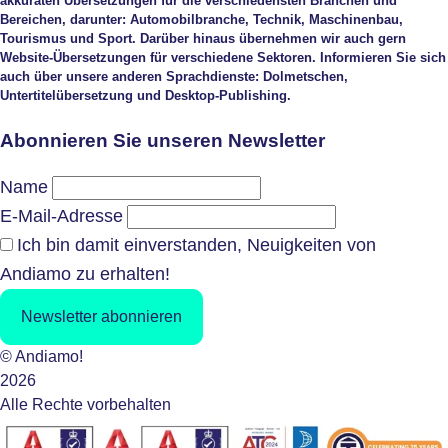
akkuraten Übersetzungen für die verschiedensten Branchen und
Bereichen, darunter: Automobilbranche, Technik, Maschinenbau,
Tourismus und Sport. Darüber hinaus übernehmen wir auch gern
Website-Übersetzungen für verschiedene Sektoren. Informieren Sie sich
auch über unsere anderen Sprachdienste: Dolmetschen,
Untertitelübersetzung und Desktop-Publishing.
Abonnieren Sie unseren Newsletter
Name
E-Mail-Adresse
Ich bin damit einverstanden, Neuigkeiten von
Andiamo zu erhalten!
Newsletter abonnieren
© Andiamo!
2026
Alle Rechte vorbehalten