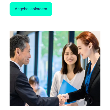
Angebot anfordern