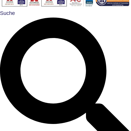
Suche