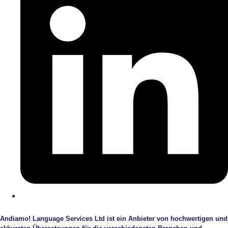
Andiamo! Language Services Ltd ist ein Anbieter von hochwertigen und