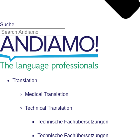
Suche
Translation
Medical Translation
Technical Translation
Technische Fachübersetzungen
Technische Fachübersetzungen