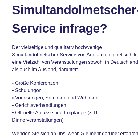
Simultandolmetscher
Service infrage?
Der vielseitige und qualitativ hochwertige
Simultandolmetscher-Service von Andiamo! eignet sich fü
eine Vielzahl von Veranstaltungen sowohl in Deutschland
als auch im Ausland, darunter:
• Große Konferenzen
• Schulungen
• Vorlesungen, Seminare und Webinare
• Gerichtsverhandlungen
• Offizielle Anlässe und Empfänge (z. B.
Dinnerveranstaltungen)
Wenden Sie sich an uns, wenn Sie mehr darüber erfahre