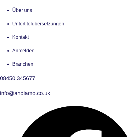
Über uns
Untertitelübersetzungen
Kontakt
Anmelden
Branchen
08450 345677
info@andiamo.co.uk