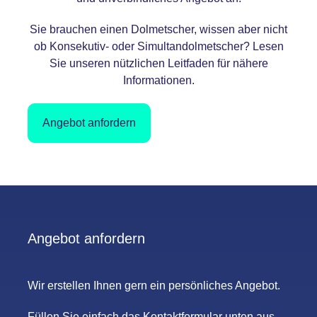
Sie brauchen einen Dolmetscher, wissen aber nicht
ob Konsekutiv- oder Simultandolmetscher? Lesen
Sie
unseren nützlichen Leitfaden
für nähere
Informationen.
Angebot anfordern
Angebot anfordern
Wir erstellen Ihnen gern ein persönliches Angebot.
Füllen Sie einfach das Kontaktformular unten aus,