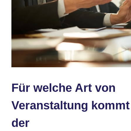
Für welche Art von
Veranstaltung kommt
der