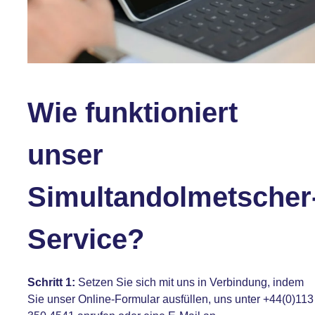
Wie funktioniert
unser
Simultandolmetscher
Service?
Schritt 1:
Setzen Sie sich mit uns in Verbindung, indem
Sie unser Online-Formular ausfüllen, uns unter
+44(0)113