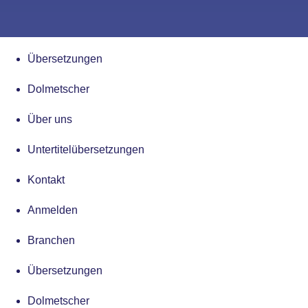
Übersetzungen
Dolmetscher
Über uns
Untertitelübersetzungen
Kontakt
Anmelden
Branchen
Übersetzungen
Dolmetscher