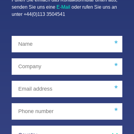
senden Sie uns eine
E-Mail
oder rufen Sie uns an
unter +44(0)113 3504541