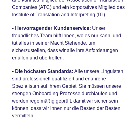
Companies
(ATC)
und ein korporatives Mitglied des
Institute of Translation and Interpreting
(ITI)
.
•
Hervorragender Kundenservice:
Unser
freundliches Team
hilft Ihnen, wo es nur kann, und
tut alles in seiner Macht Stehende, um
sicherzustellen, dass wir alle Ihre Anforderungen
erfüllen und übertreffen.
•
Die höchsten Standards:
Alle unsere Linguisten
sind professionell qualifiziert und erfahrene
Spezialisten auf ihrem Gebiet. Sie müssen unsere
strengen Onboarding-Prozesse durchlaufen und
werden regelmäßig geprüft, damit wir sicher sein
können, dass wir Ihnen nur die Besten der Besten
vermitteln.