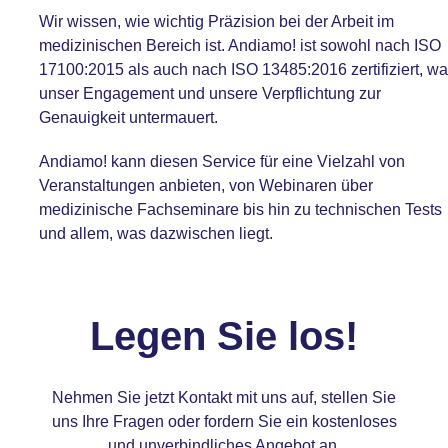
Wir wissen, wie wichtig Präzision bei der Arbeit im
medizinischen Bereich ist. Andiamo! ist sowohl nach
ISO
17100:2015
als auch nach
ISO 13485:2016
zertifiziert, w
unser Engagement und unsere Verpflichtung zur
Genauigkeit untermauert.
Andiamo! kann diesen Service für eine Vielzahl von
Veranstaltungen anbieten, von Webinaren über
medizinische Fachseminare bis hin zu technischen Tests
und allem, was dazwischen liegt.
Legen Sie los!
Nehmen Sie jetzt Kontakt mit uns auf
, stellen Sie
uns Ihre Fragen oder fordern Sie ein kostenloses
und unverbindliches Angebot an.