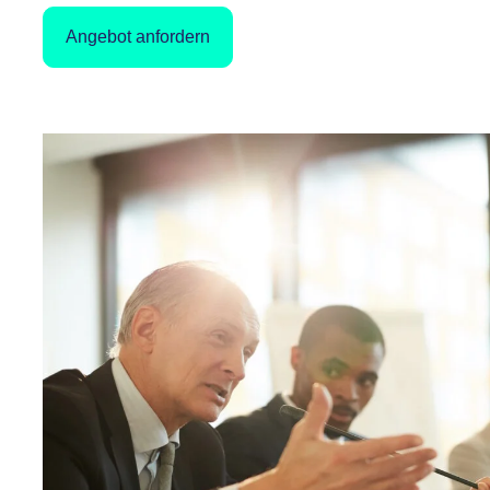
Angebot anfordern