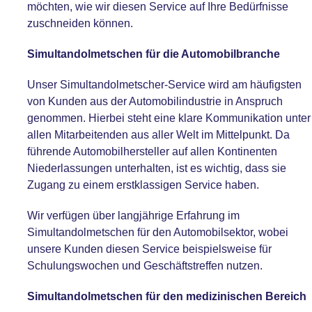
möchten, wie wir diesen Service auf Ihre Bedürfnisse
zuschneiden können.
Simultandolmetschen für die Automobilbranche
Unser Simultandolmetscher-Service wird am häufigsten
von Kunden aus der Automobilindustrie in Anspruch
genommen. Hierbei steht eine klare Kommunikation unter
allen Mitarbeitenden aus aller Welt im Mittelpunkt. Da
führende Automobilhersteller auf allen Kontinenten
Niederlassungen unterhalten, ist es wichtig, dass sie
Zugang zu einem erstklassigen Service haben.
Wir verfügen über langjährige Erfahrung im
Simultandolmetschen für den Automobilsektor, wobei
unsere Kunden diesen Service beispielsweise für
Schulungswochen und Geschäftstreffen nutzen.
Simultandolmetschen für den medizinischen Bereich