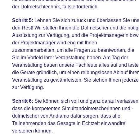
der Dolmetschtechnik, falls erforderlich.
Schritt 5:
Lehnen Sie sich zurück und überlassen Sie un
den Rest! Wir stellen Ihnen die Dolmetscher und die nötig
Ausrüstung zur Verfügung, und die Projektmanagerin bzw
der Projektmanager wird eng mit Ihnen
zusammenarbeiten, um alle Fragen zu beantworten, die
Sie im Vorfeld Ihrer Veranstaltung haben. Am Tag der
Veranstaltung bauen unsere Fachleute alles auf und test
die Geräte gründlich, um einen reibungslosen Ablauf Ihrer
Veranstaltung zu gewährleisten. Sie stehen Ihnen jederzei
zur Verfügung.
Schritt 6:
Sie können sich voll und ganz darauf verlassen
dass die kompetenten Simultandolmetscherinnen und -
dolmetscher von Andiamo dafür sorgen, dass alle
Teilnehmenden das Gesagte in Echtzeit einwandfrei
verstehen können.